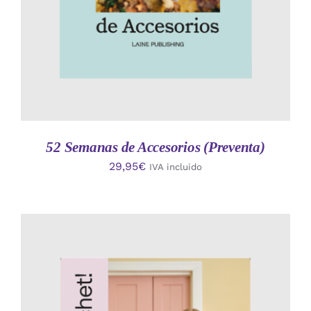
52 Semanas de Accesorios (Preventa)
29,95
€
IVA incluido