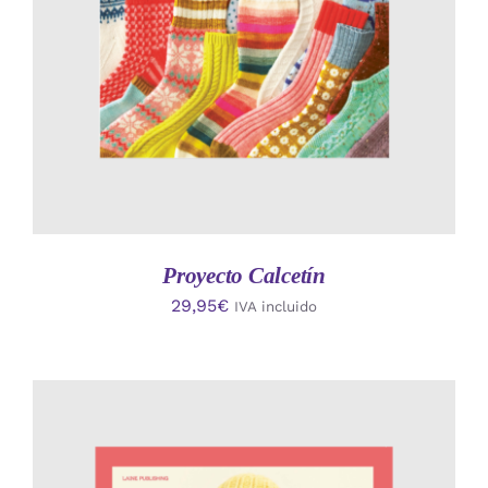
Proyecto Calcetín
29,95
€
IVA incluido