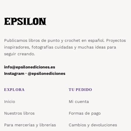
Publicamos libros de punto y crochet en español. Proyectos
inspiradores, fotografías cuidadas y muchas ideas para
seguir creando.
info@epsilonediciones.es
Instagram · @epsilonediciones
EXPLORA
TU PEDIDO
Inicio
Mi cuenta
Nuestros libros
Formas de pago
Para mercerías y librerías
Cambios y devoluciones