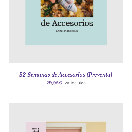
52 Semanas de Accesorios (Preventa)
29,95
€
IVA incluido