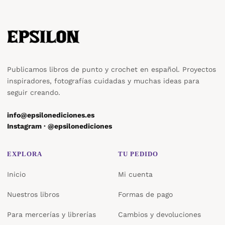
Publicamos libros de punto y crochet en español. Proyectos
inspiradores, fotografías cuidadas y muchas ideas para
seguir creando.
info@epsilonediciones.es
Instagram · @epsilonediciones
EXPLORA
TU PEDIDO
Inicio
Mi cuenta
Nuestros libros
Formas de pago
Para mercerías y librerías
Cambios y devoluciones