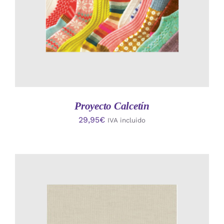
Proyecto Calcetín
29,95
€
IVA incluido