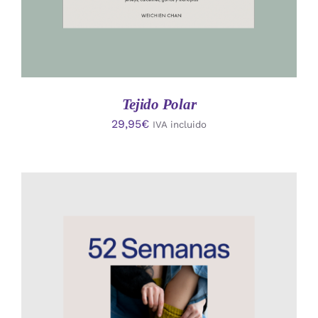
Tejido Polar
29,95
€
IVA incluido