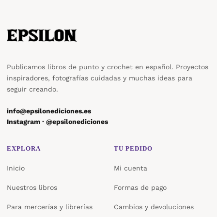
Publicamos libros de punto y crochet en español. Proyectos
inspiradores, fotografías cuidadas y muchas ideas para
seguir creando.
info@epsilonediciones.es
Instagram · @epsilonediciones
EXPLORA
TU PEDIDO
Inicio
Mi cuenta
Nuestros libros
Formas de pago
Para mercerías y librerías
Cambios y devoluciones