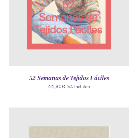
52 Semanas de Tejidos Fáciles
44,90
€
IVA incluido