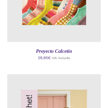
Proyecto Calcetín
29,95
€
IVA incluido