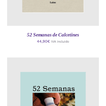
52 Semanas de Calcetines
44,90
€
IVA incluido