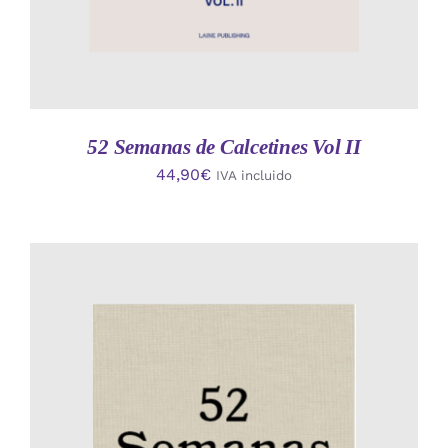
52 Semanas de Calcetines Vol II
44,90
€
IVA incluido