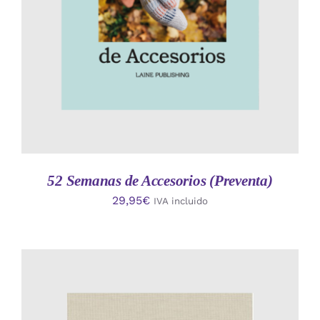
52 Semanas de Accesorios (Preventa)
29,95
€
IVA incluido