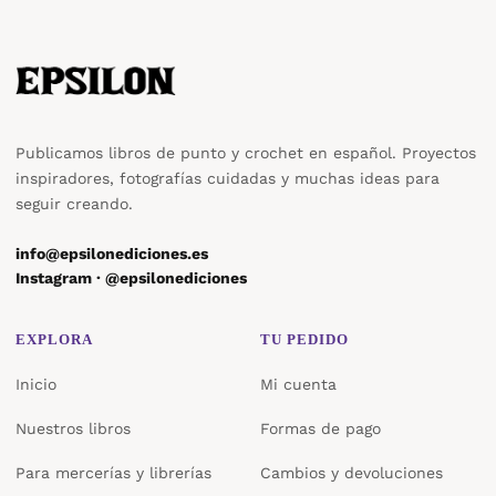
Publicamos libros de punto y crochet en español. Proyectos
inspiradores, fotografías cuidadas y muchas ideas para
seguir creando.
info@epsilonediciones.es
Instagram · @epsilonediciones
EXPLORA
TU PEDIDO
Inicio
Mi cuenta
Nuestros libros
Formas de pago
Para mercerías y librerías
Cambios y devoluciones