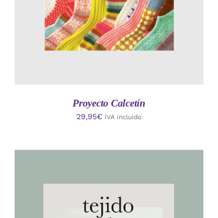
Proyecto Calcetín
29,95
€
IVA incluido