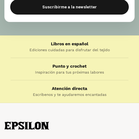
Suscribirme a la newsletter
Libros en español
Ediciones cuidadas para disfrutar del tejido
Punto y crochet
Inspiración para tus próximas labores
Atención directa
Escríbenos y te ayudaremos encantadas