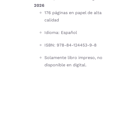
2026
176 páginas en papel de alta
calidad
Idioma: Español
ISBN: 978-84-124453-9-8
Solamente libro impreso, no
disponible en digital.