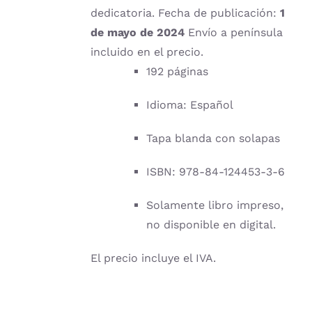
dedicatoria. Fecha de publicación:
1
de mayo de 2024
Envío a península
incluido en el precio.
192 páginas
Idioma: Español
Tapa blanda con solapas
ISBN: 978-84-124453-3-6
Solamente libro impreso,
no disponible en digital.
El precio incluye el IVA.