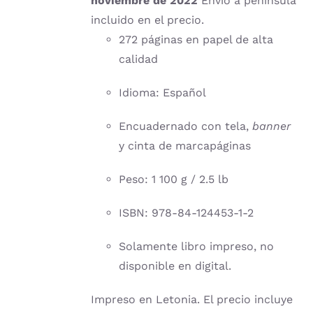
noviembre de 2022
Envío a península
incluido en el precio.
272 páginas en papel de alta
calidad
Idioma: Español
Encuadernado con tela,
banner
y cinta de marcapáginas
Peso: 1 100 g / 2.5 lb
ISBN: 978-84-124453-1-2
Solamente libro impreso, no
disponible en digital.
Impreso en Letonia. El precio incluye