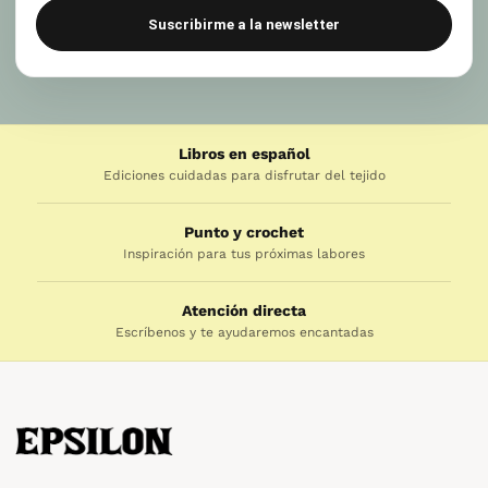
Suscribirme a la newsletter
Libros en español
Ediciones cuidadas para disfrutar del tejido
Punto y crochet
Inspiración para tus próximas labores
Atención directa
Escríbenos y te ayudaremos encantadas