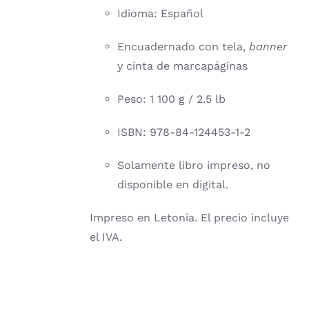
Idioma: Español
Encuadernado con tela,
banner
y cinta de marcapáginas
Peso: 1 100 g / 2.5 lb
ISBN: 978-84-124453-1-2
Solamente libro impreso, no
disponible en digital.
Impreso en Letonia. El precio incluye
el IVA.