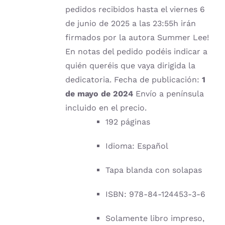
pedidos recibidos hasta el viernes 6
de junio de 2025 a las 23:55h irán
firmados por la autora Summer Lee!
En notas del pedido podéis indicar a
quién queréis que vaya dirigida la
dedicatoria. Fecha de publicación:
1
de mayo de 2024
Envío a península
incluido en el precio.
192 páginas
Idioma: Español
Tapa blanda con solapas
ISBN: 978-84-124453-3-6
Solamente libro impreso,