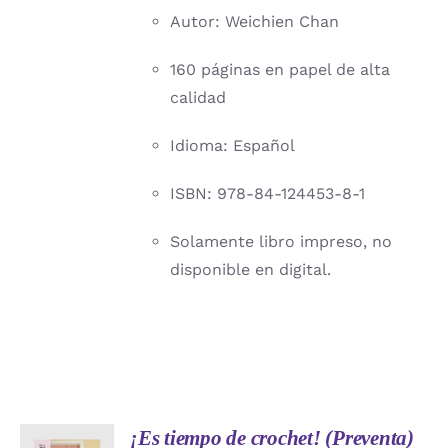
Autor: Weichien Chan
160 páginas en papel de alta
calidad
Idioma: Español
ISBN: 978-84-124453-8-1
Solamente libro impreso, no
disponible en digital.
¡Es tiempo de crochet! (Preventa)
AÑADIR