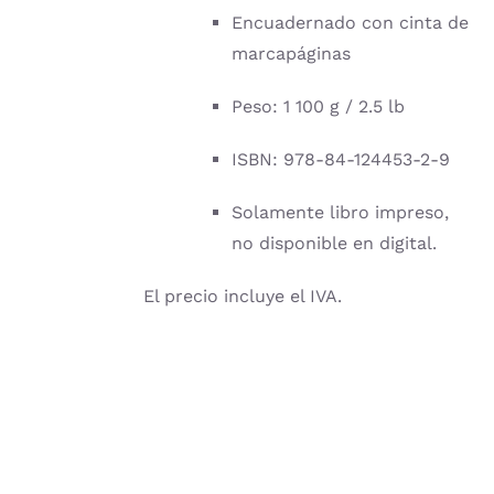
Encuadernado con cinta de
marcapáginas
Peso: 1 100 g / 2.5 lb
ISBN: 978-84-124453-2-9
Solamente libro impreso,
no disponible en digital.
El precio incluye el IVA.