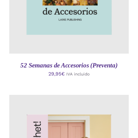
52 Semanas de Accesorios (Preventa)
29,95
€
IVA incluido