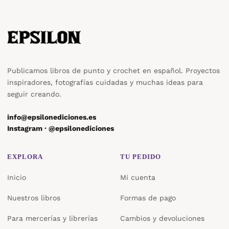
Publicamos libros de punto y crochet en español. Proyectos
inspiradores, fotografías cuidadas y muchas ideas para
seguir creando.
info@epsilonediciones.es
Instagram · @epsilonediciones
EXPLORA
TU PEDIDO
Inicio
Mi cuenta
Nuestros libros
Formas de pago
Para mercerías y librerías
Cambios y devoluciones