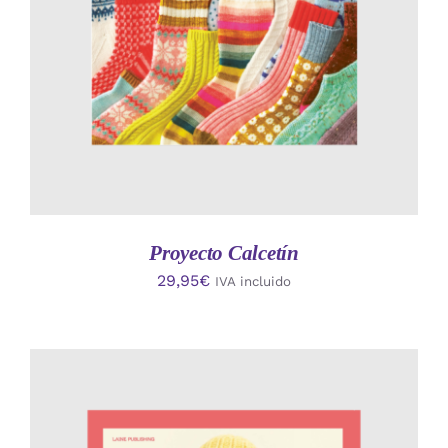
Proyecto Calcetín
29,95
€
IVA incluido