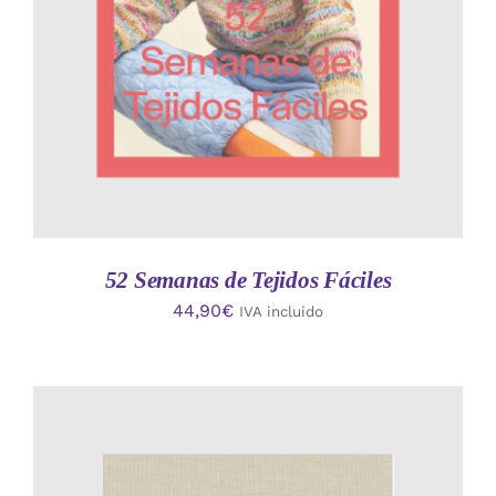
52 Semanas de Tejidos Fáciles
44,90
€
IVA incluido