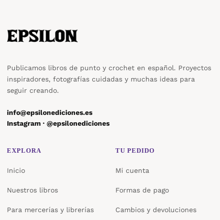
Publicamos libros de punto y crochet en español. Proyectos
inspiradores, fotografías cuidadas y muchas ideas para
seguir creando.
info@epsilonediciones.es
Instagram · @epsilonediciones
EXPLORA
TU PEDIDO
Inicio
Mi cuenta
Nuestros libros
Formas de pago
Para mercerías y librerías
Cambios y devoluciones