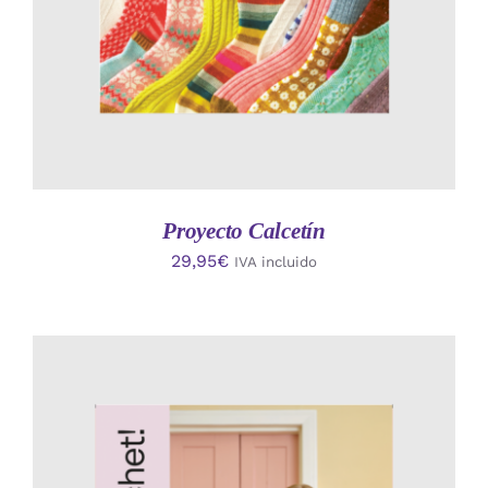
Proyecto Calcetín
29,95
€
IVA incluido