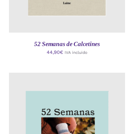
52 Semanas de Calcetines
44,90
€
IVA incluido