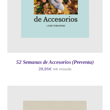
52 Semanas de Accesorios (Preventa)
29,95
€
IVA incluido