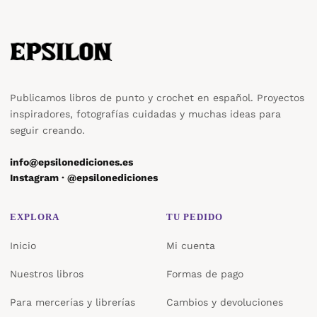
Publicamos libros de punto y crochet en español. Proyectos
inspiradores, fotografías cuidadas y muchas ideas para
seguir creando.
info@epsilonediciones.es
Instagram · @epsilonediciones
EXPLORA
TU PEDIDO
Inicio
Mi cuenta
Nuestros libros
Formas de pago
Para mercerías y librerías
Cambios y devoluciones