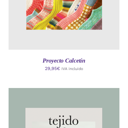
Proyecto Calcetín
29,95
€
IVA incluido