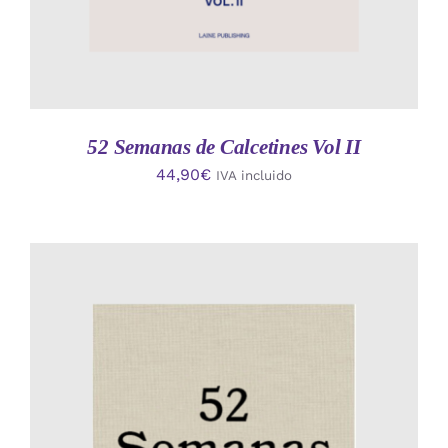
52 Semanas de Calcetines Vol II
44,90
€
IVA incluido