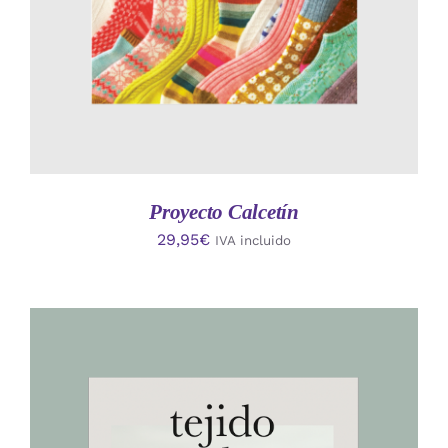
Proyecto Calcetín
29,95
€
IVA incluido