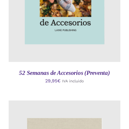
52 Semanas de Accesorios (Preventa)
29,95
€
IVA incluido