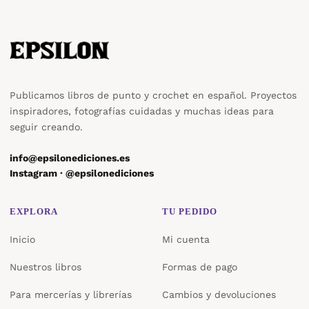
Publicamos libros de punto y crochet en español. Proyectos
inspiradores, fotografías cuidadas y muchas ideas para
seguir creando.
info@epsilonediciones.es
Instagram · @epsilonediciones
EXPLORA
TU PEDIDO
Inicio
Mi cuenta
Nuestros libros
Formas de pago
Para mercerías y librerías
Cambios y devoluciones