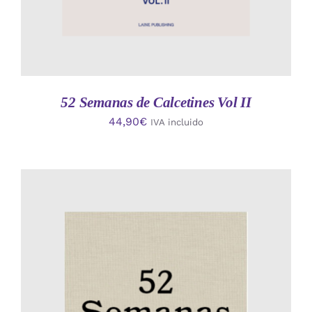
52 Semanas de Calcetines Vol II
44,90
€
IVA incluido