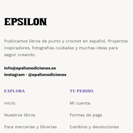
Publicamos libros de punto y crochet en español. Proyectos
inspiradores, fotografías cuidadas y muchas ideas para
seguir creando.
info@epsilonediciones.es
Instagram · @epsilonediciones
EXPLORA
TU PEDIDO
Inicio
Mi cuenta
Nuestros libros
Formas de pago
Para mercerías y librerías
Cambios y devoluciones