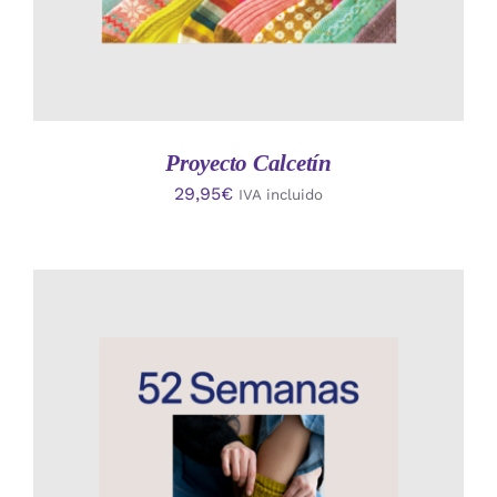
Proyecto Calcetín
29,95
€
IVA incluido