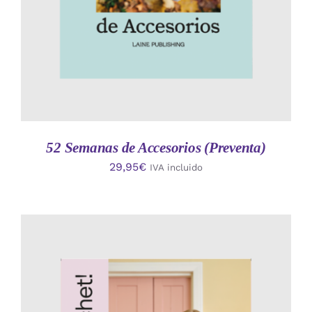
52 Semanas de Accesorios (Preventa)
29,95
€
IVA incluido