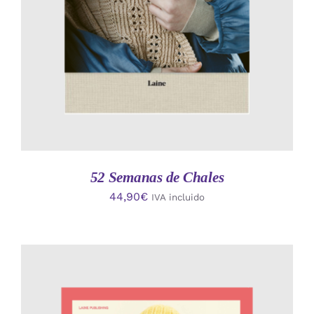
52 Semanas de Chales
44,90
€
IVA incluido