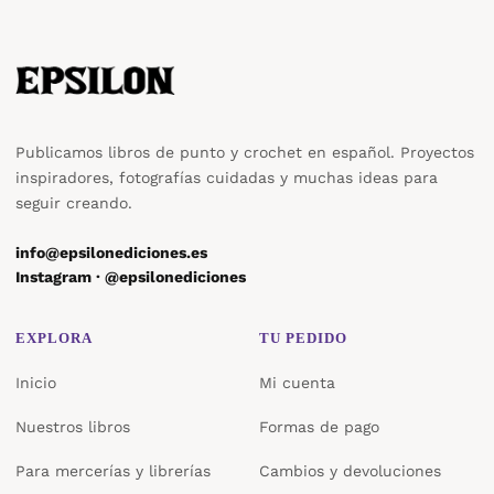
Publicamos libros de punto y crochet en español. Proyectos
inspiradores, fotografías cuidadas y muchas ideas para
seguir creando.
info@epsilonediciones.es
Instagram · @epsilonediciones
EXPLORA
TU PEDIDO
Inicio
Mi cuenta
Nuestros libros
Formas de pago
Para mercerías y librerías
Cambios y devoluciones