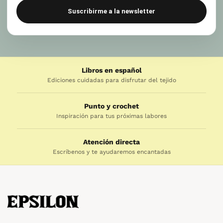
Suscribirme a la newsletter
Libros en español
Ediciones cuidadas para disfrutar del tejido
Punto y crochet
Inspiración para tus próximas labores
Atención directa
Escríbenos y te ayudaremos encantadas