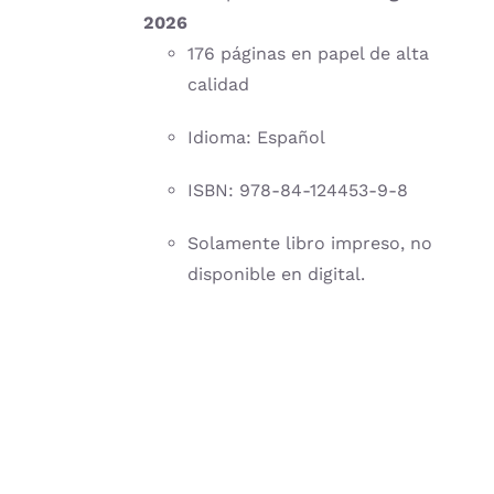
2026
176 páginas en papel de alta
calidad
Idioma: Español
ISBN: 978-84-124453-9-8
Solamente libro impreso, no
disponible en digital.