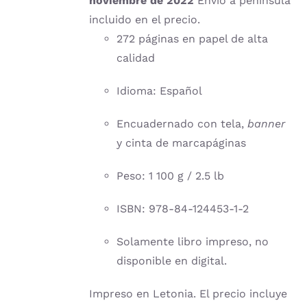
noviembre de 2022
Envío a península
incluido en el precio.
272 páginas en papel de alta
calidad
Idioma: Español
Encuadernado con tela,
banner
y cinta de marcapáginas
Peso: 1 100 g / 2.5 lb
ISBN: 978-84-124453-1-2
Solamente libro impreso, no
disponible en digital.
Impreso en Letonia. El precio incluye