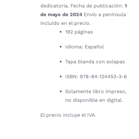
dedicatoria. Fecha de publicación:
1
de mayo de 2024
Envío a península
incluido en el precio.
192 páginas
Idioma: Español
Tapa blanda con solapas
ISBN: 978-84-124453-3-6
Solamente libro impreso,
no disponible en digital.
El precio incluye el IVA.