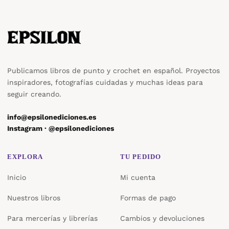
Publicamos libros de punto y crochet en español. Proyectos
inspiradores, fotografías cuidadas y muchas ideas para
seguir creando.
info@epsilonediciones.es
Instagram · @epsilonediciones
EXPLORA
TU PEDIDO
Inicio
Mi cuenta
Nuestros libros
Formas de pago
Para mercerías y librerías
Cambios y devoluciones