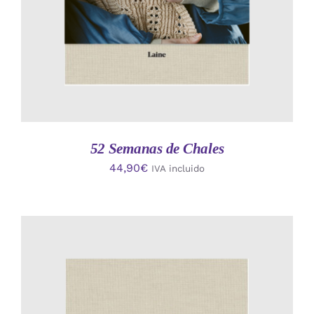
52 Semanas de Chales
44,90
€
IVA incluido