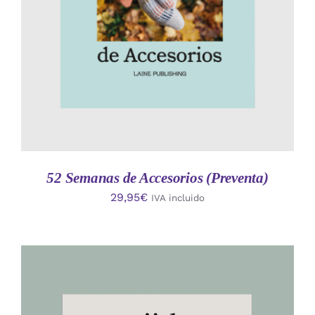
52 Semanas de Accesorios (Preventa)
29,95
€
IVA incluido