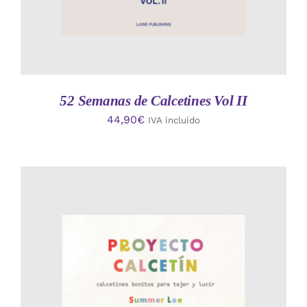
52 Semanas de Calcetines Vol II
44,90
€
IVA incluido