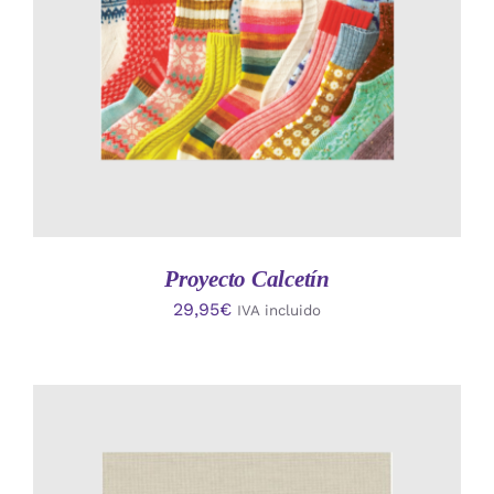
Proyecto Calcetín
29,95
€
IVA incluido