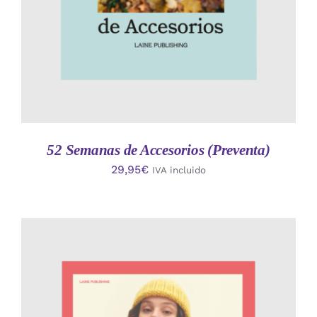
52 Semanas de Accesorios (Preventa)
29,95
€
IVA incluido