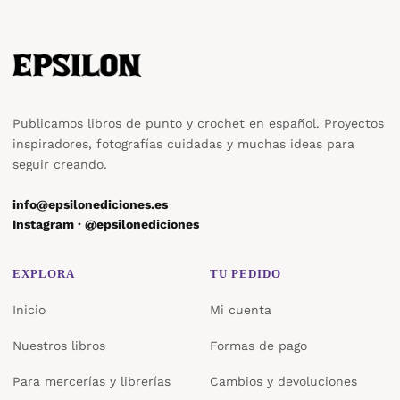
Publicamos libros de punto y crochet en español. Proyectos
inspiradores, fotografías cuidadas y muchas ideas para
seguir creando.
info@epsilonediciones.es
Instagram · @epsilonediciones
EXPLORA
TU PEDIDO
Inicio
Mi cuenta
Nuestros libros
Formas de pago
Para mercerías y librerías
Cambios y devoluciones