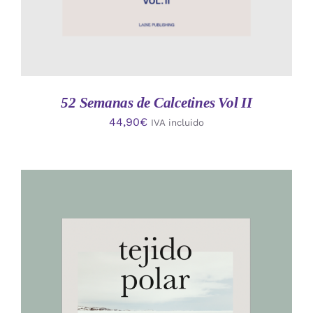
52 Semanas de Calcetines Vol II
44,90
€
IVA incluido