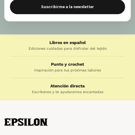
Suscribirme a la newsletter
Libros en español
Ediciones cuidadas para disfrutar del tejido
Punto y crochet
Inspiración para tus próximas labores
Atención directa
Escríbenos y te ayudaremos encantadas