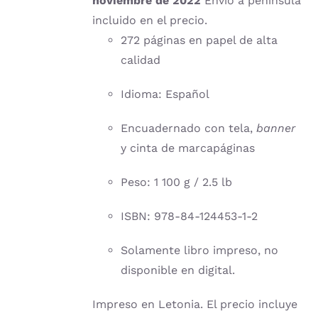
noviembre de 2022
Envío a península
incluido en el precio.
272 páginas en papel de alta
calidad
Idioma: Español
Encuadernado con tela,
banner
y cinta de marcapáginas
Peso: 1 100 g / 2.5 lb
ISBN: 978-84-124453-1-2
Solamente libro impreso, no
disponible en digital.
Impreso en Letonia. El precio incluye