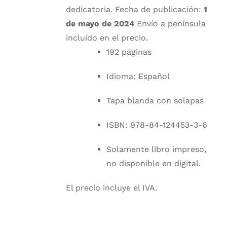
dedicatoria. Fecha de publicación:
1
de mayo de 2024
Envío a península
incluido en el precio.
192 páginas
Idioma: Español
Tapa blanda con solapas
ISBN: 978-84-124453-3-6
Solamente libro impreso,
no disponible en digital.
El precio incluye el IVA.