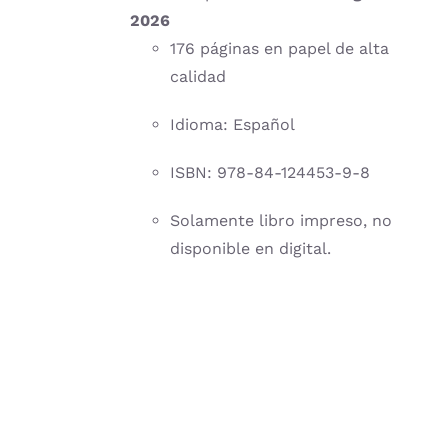
2026
176 páginas en papel de alta
calidad
Idioma: Español
ISBN: 978-84-124453-9-8
Solamente libro impreso, no
disponible en digital.