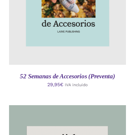
52 Semanas de Accesorios (Preventa)
29,95
€
IVA incluido