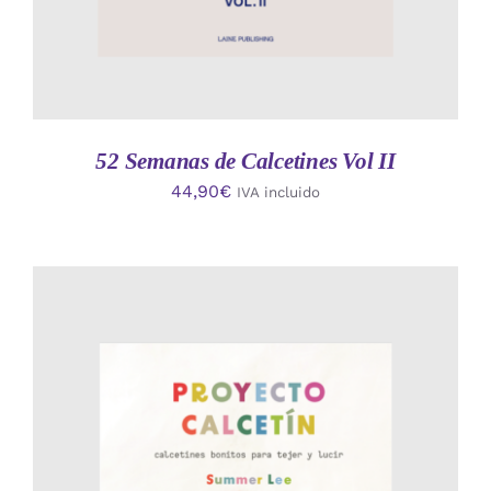
52 Semanas de Calcetines Vol II
44,90
€
IVA incluido