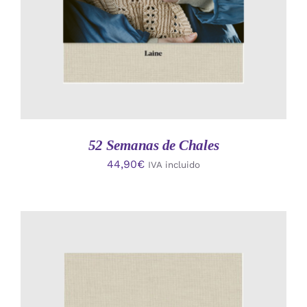
52 Semanas de Chales
44,90
€
IVA incluido