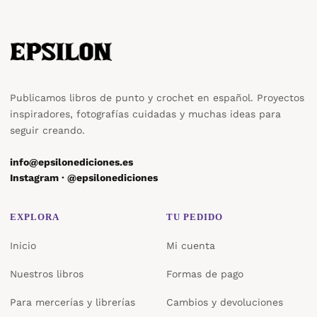
Publicamos libros de punto y crochet en español. Proyectos
inspiradores, fotografías cuidadas y muchas ideas para
seguir creando.
info@epsilonediciones.es
Instagram · @epsilonediciones
EXPLORA
TU PEDIDO
Inicio
Mi cuenta
Nuestros libros
Formas de pago
Para mercerías y librerías
Cambios y devoluciones