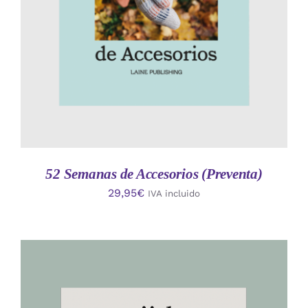
52 Semanas de Accesorios (Preventa)
29,95
€
IVA incluido