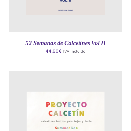
52 Semanas de Calcetines Vol II
44,90
€
IVA incluido