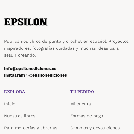
Publicamos libros de punto y crochet en español. Proyectos
inspiradores, fotografías cuidadas y muchas ideas para
seguir creando.
info@epsilonediciones.es
Instagram · @epsilonediciones
EXPLORA
TU PEDIDO
Inicio
Mi cuenta
Nuestros libros
Formas de pago
Para mercerías y librerías
Cambios y devoluciones