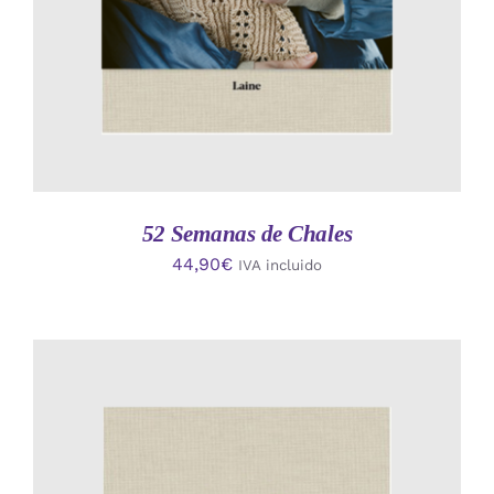
52 Semanas de Chales
44,90
€
IVA incluido