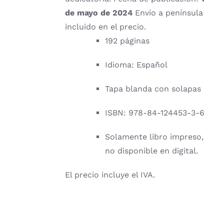
de mayo de 2024
Envío a península
incluido en el precio.
192 páginas
Idioma: Español
Tapa blanda con solapas
ISBN: 978-84-124453-3-6
Solamente libro impreso,
no disponible en digital.
El precio incluye el IVA.