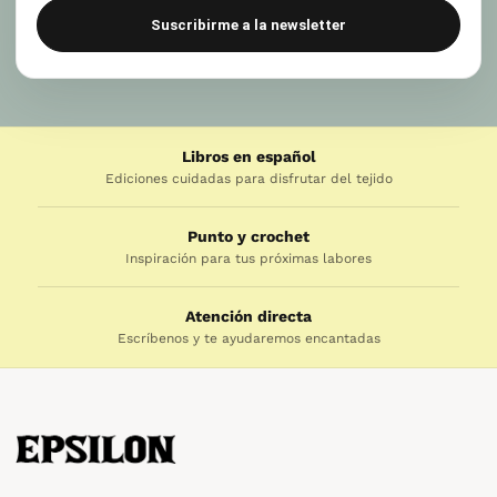
Suscribirme a la newsletter
Libros en español
Ediciones cuidadas para disfrutar del tejido
Punto y crochet
Inspiración para tus próximas labores
Atención directa
Escríbenos y te ayudaremos encantadas