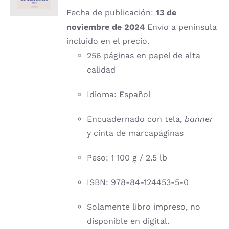
DETALLES
Fecha de publicación:
13 de
noviembre de 2024
Envío a península
incluido en el precio.
256 páginas en papel de alta
calidad
Idioma: Español
Encuadernado con tela,
banner
y cinta de marcapáginas
Peso: 1 100 g / 2.5 lb
ISBN: 978-84-124453-5-0
Solamente libro impreso, no
disponible en digital.