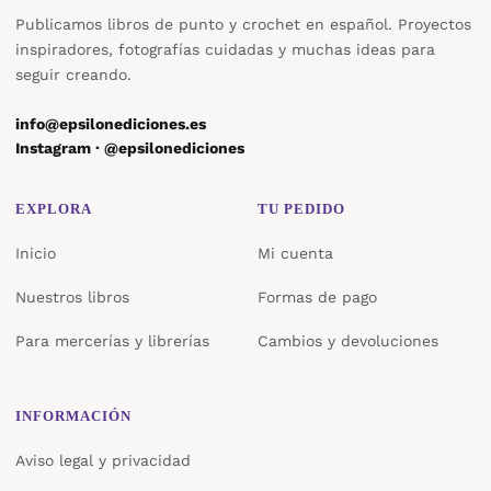
Publicamos libros de punto y crochet en español. Proyectos
inspiradores, fotografías cuidadas y muchas ideas para
seguir creando.
info@epsilonediciones.es
Instagram · @epsilonediciones
EXPLORA
TU PEDIDO
Inicio
Mi cuenta
Nuestros libros
Formas de pago
Para mercerías y librerías
Cambios y devoluciones
INFORMACIÓN
Aviso legal y privacidad