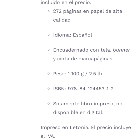
incluido en el precio.
272 páginas en papel de alta
calidad
Idioma: Español
Encuadernado con tela,
banner
y cinta de marcapáginas
Peso: 1 100 g / 2.5 lb
ISBN: 978-84-124453-1-2
Solamente libro impreso, no
disponible en digital.
Impreso en Letonia. El precio incluye
el IVA.