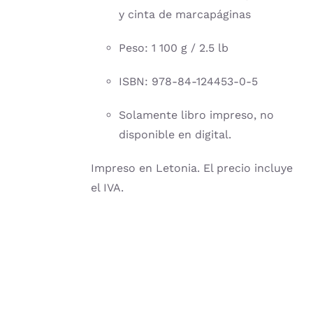
y cinta de marcapáginas
Peso: 1 100 g / 2.5 lb
ISBN: 978-84-124453-0-5
Solamente libro impreso, no
disponible en digital.
Impreso en Letonia. El precio incluye
el IVA.