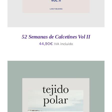
52 Semanas de Calcetines Vol II
44,90
€
IVA incluido