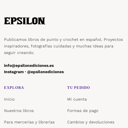
Publicamos libros de punto y crochet en español. Proyectos
inspiradores, fotografías cuidadas y muchas ideas para
seguir creando.
info@epsilonediciones.es
Instagram · @epsilonediciones
EXPLORA
TU PEDIDO
Inicio
Mi cuenta
Nuestros libros
Formas de pago
Para mercerías y librerías
Cambios y devoluciones