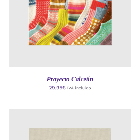
Proyecto Calcetín
29,95
€
IVA incluido