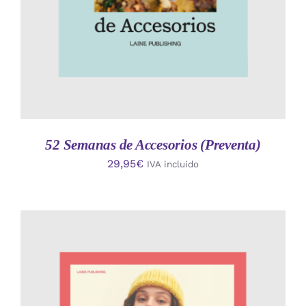
52 Semanas de Accesorios (Preventa)
29,95
€
IVA incluido