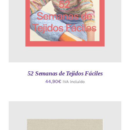
52 Semanas de Tejidos Fáciles
44,90
€
IVA incluido