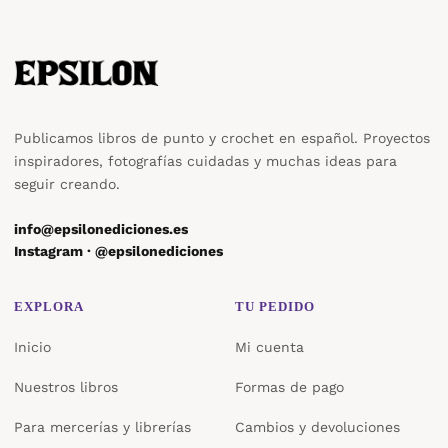
Publicamos libros de punto y crochet en español. Proyectos
inspiradores, fotografías cuidadas y muchas ideas para
seguir creando.
info@epsilonediciones.es
Instagram · @epsilonediciones
EXPLORA
TU PEDIDO
Inicio
Mi cuenta
Nuestros libros
Formas de pago
Para mercerías y librerías
Cambios y devoluciones