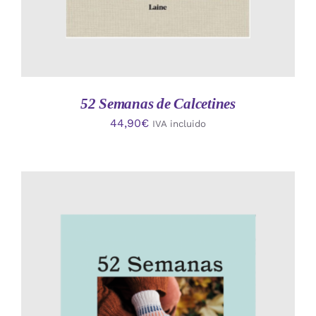
52 Semanas de Calcetines
44,90
€
IVA incluido