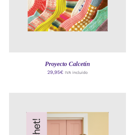
Proyecto Calcetín
29,95
€
IVA incluido