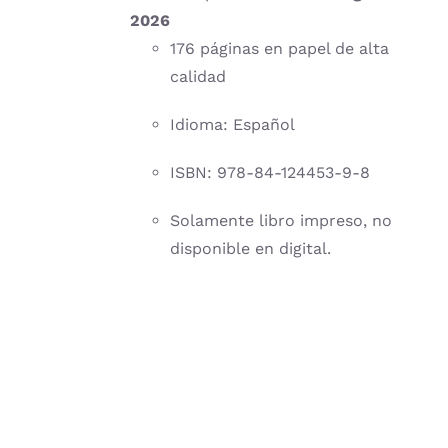
2026
176 páginas en papel de alta
calidad
Idioma: Español
ISBN: 978-84-124453-9-8
Solamente libro impreso, no
disponible en digital.