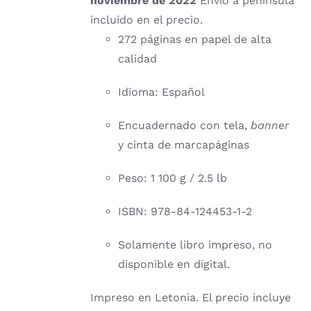
noviembre de 2022
Envío a península
incluido en el precio.
272 páginas en papel de alta
calidad
Idioma: Español
Encuadernado con tela,
banner
y cinta de marcapáginas
Peso: 1 100 g / 2.5 lb
ISBN: 978-84-124453-1-2
Solamente libro impreso, no
disponible en digital.
Impreso en Letonia. El precio incluye