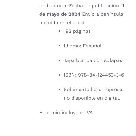
dedicatoria. Fecha de publicación:
1
de mayo de 2024
Envío a península
incluido en el precio.
192 páginas
Idioma: Español
Tapa blanda con solapas
ISBN: 978-84-124453-3-6
Solamente libro impreso,
no disponible en digital.
El precio incluye el IVA.