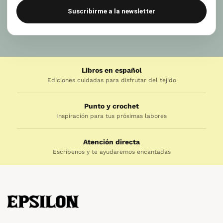
Suscribirme a la newsletter
Libros en español
Ediciones cuidadas para disfrutar del tejido
Punto y crochet
Inspiración para tus próximas labores
Atención directa
Escríbenos y te ayudaremos encantadas