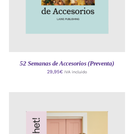
52 Semanas de Accesorios (Preventa)
29,95
€
IVA incluido