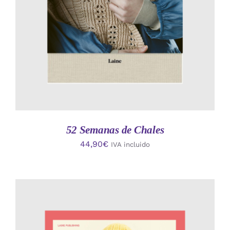
52 Semanas de Chales
44,90
€
IVA incluido