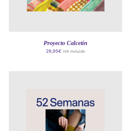
Proyecto Calcetín
29,95
€
IVA incluido