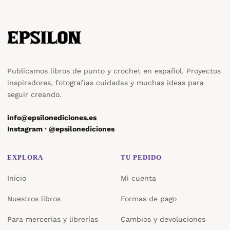
Publicamos libros de punto y crochet en español. Proyectos
inspiradores, fotografías cuidadas y muchas ideas para
seguir creando.
info@epsilonediciones.es
Instagram · @epsilonediciones
EXPLORA
TU PEDIDO
Inicio
Mi cuenta
Nuestros libros
Formas de pago
Para mercerías y librerías
Cambios y devoluciones