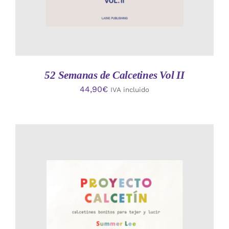
52 Semanas de Calcetines Vol II
44,90
€
IVA incluido