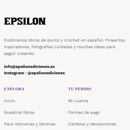
Publicamos libros de punto y crochet en español. Proyectos
inspiradores, fotografías cuidadas y muchas ideas para
seguir creando.
info@epsilonediciones.es
Instagram · @epsilonediciones
EXPLORA
TU PEDIDO
Inicio
Mi cuenta
Nuestros libros
Formas de pago
Para mercerías y librerías
Cambios y devoluciones