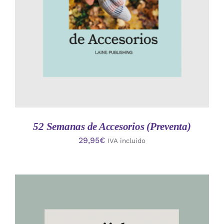
52 Semanas de Accesorios (Preventa)
29,95
€
IVA incluido