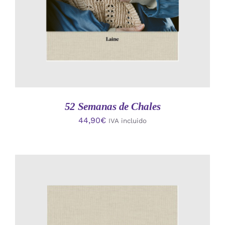
52 Semanas de Chales
44,90
€
IVA incluido