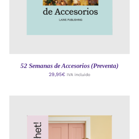
52 Semanas de Accesorios (Preventa)
29,95
€
IVA incluido