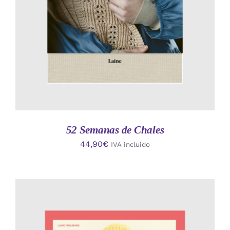
52 Semanas de Chales
44,90
€
IVA incluido