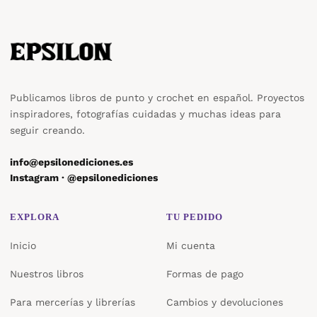
Publicamos libros de punto y crochet en español. Proyectos
inspiradores, fotografías cuidadas y muchas ideas para
seguir creando.
info@epsilonediciones.es
Instagram · @epsilonediciones
EXPLORA
TU PEDIDO
Inicio
Mi cuenta
Nuestros libros
Formas de pago
Para mercerías y librerías
Cambios y devoluciones