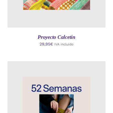
Proyecto Calcetín
29,95
€
IVA incluido