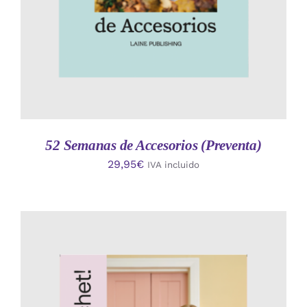
52 Semanas de Accesorios (Preventa)
29,95
€
IVA incluido