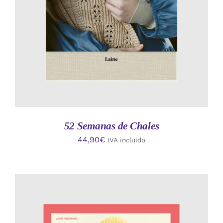
52 Semanas de Chales
44,90
€
IVA incluido