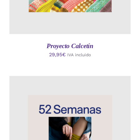
Proyecto Calcetín
29,95
€
IVA incluido