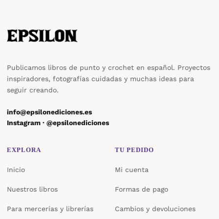
Publicamos libros de punto y crochet en español. Proyectos
inspiradores, fotografías cuidadas y muchas ideas para
seguir creando.
info@epsilonediciones.es
Instagram · @epsilonediciones
EXPLORA
TU PEDIDO
Inicio
Mi cuenta
Nuestros libros
Formas de pago
Para mercerías y librerías
Cambios y devoluciones