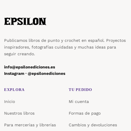
Publicamos libros de punto y crochet en español. Proyectos
inspiradores, fotografías cuidadas y muchas ideas para
seguir creando.
info@epsilonediciones.es
Instagram · @epsilonediciones
EXPLORA
TU PEDIDO
Inicio
Mi cuenta
Nuestros libros
Formas de pago
Para mercerías y librerías
Cambios y devoluciones