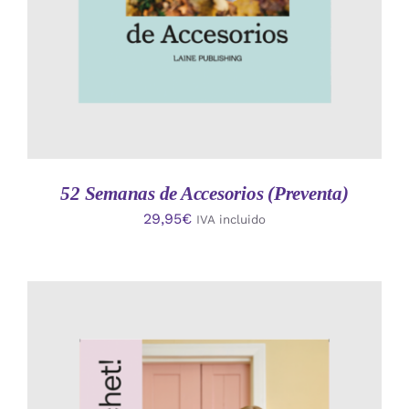
52 Semanas de Accesorios (Preventa)
29,95
€
IVA incluido