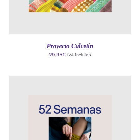
Proyecto Calcetín
29,95
€
IVA incluido