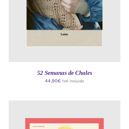
52 Semanas de Chales
44,90
€
IVA incluido