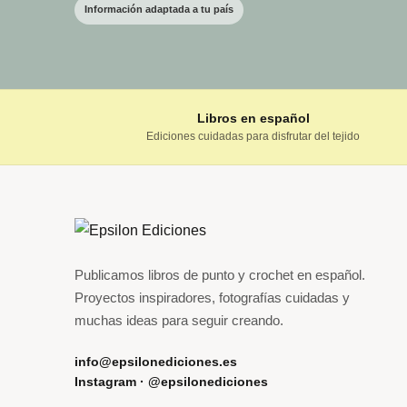
Información adaptada a tu país
Libros en español
Ediciones cuidadas para disfrutar del tejido
Publicamos libros de punto y crochet en español.
Proyectos inspiradores, fotografías cuidadas y
muchas ideas para seguir creando.
info@epsilonediciones.es
Instagram · @epsilonediciones