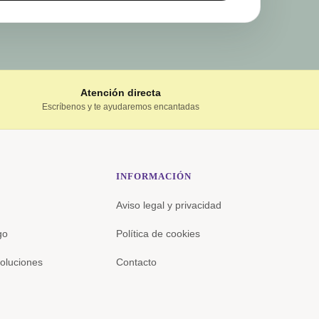
Atención directa
Escríbenos y te ayudaremos encantadas
INFORMACIÓN
Aviso legal y privacidad
go
Política de cookies
oluciones
Contacto