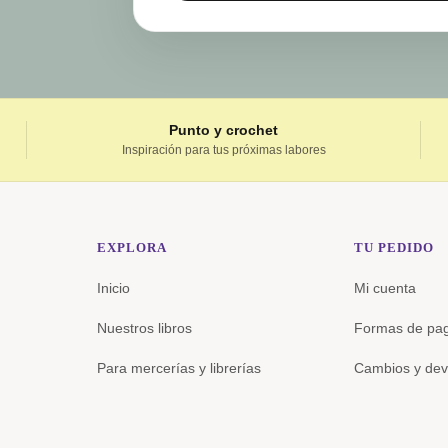
Punto y crochet
Inspiración para tus próximas labores
EXPLORA
TU PEDIDO
Inicio
Mi cuenta
Nuestros libros
Formas de pa
Para mercerías y librerías
Cambios y dev