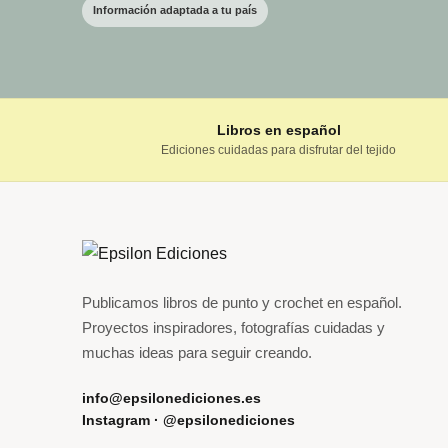
Información adaptada a tu país
Libros en español
Ediciones cuidadas para disfrutar del tejido
Publicamos libros de punto y crochet en español.
Proyectos inspiradores, fotografías cuidadas y
muchas ideas para seguir creando.
info@epsilonediciones.es
Instagram · @epsilonediciones