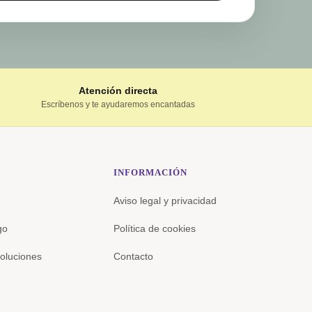
Atención directa
Escríbenos y te ayudaremos encantadas
INFORMACIÓN
Aviso legal y privacidad
go
Política de cookies
oluciones
Contacto