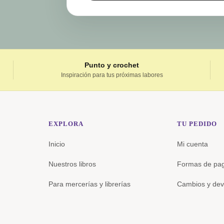
Punto y crochet
Inspiración para tus próximas labores
EXPLORA
TU PEDIDO
Inicio
Mi cuenta
Nuestros libros
Formas de pa
Para mercerías y librerías
Cambios y dev