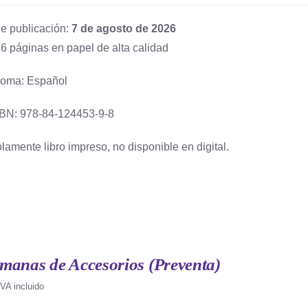
e publicación:
7 de agosto de 2026
6 páginas en papel de alta calidad
ioma: Español
BN: 978-84-124453-9-8
lamente libro impreso, no disponible en digital.
manas de Accesorios (Preventa)
IVA incluido