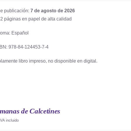
e publicación:
7 de agosto de 2026
2 páginas en papel de alta calidad
ioma: Español
BN: 978-84-124453-7-4
lamente libro impreso, no disponible en digital.
manas de Calcetines
IVA incluido