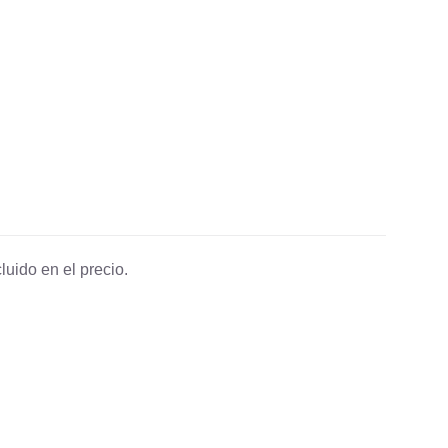
luido en el precio.