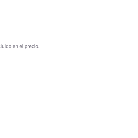
luido en el precio.