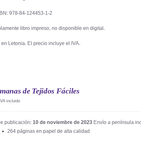
BN: 978-84-124453-1-2
lamente libro impreso, no disponible en digital.
en Letonia. El precio incluye el IVA.
manas de Tejidos Fáciles
IVA incluido
e publicación:
10 de noviembre de 2023
Envío a península inc
264 páginas en papel de alta calidad