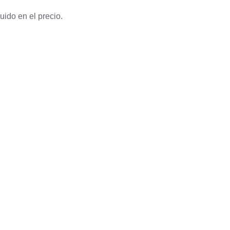
uido en el precio.