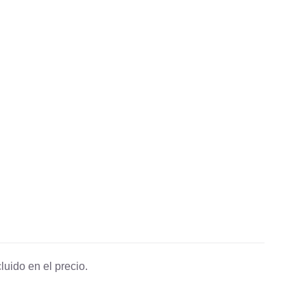
luido en el precio.