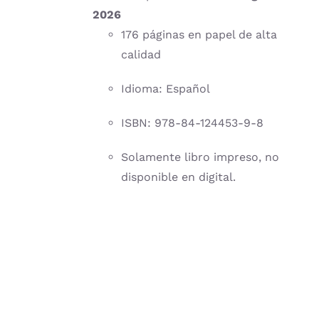
2026
176 páginas en papel de alta
calidad
Idioma: Español
ISBN: 978-84-124453-9-8
Solamente libro impreso, no
disponible en digital.