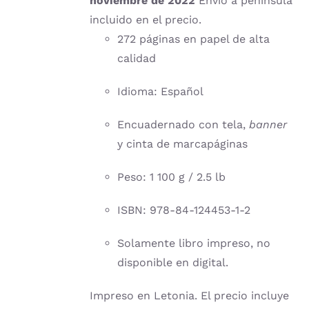
noviembre de 2022
Envío a península
incluido en el precio.
272 páginas en papel de alta
calidad
Idioma: Español
Encuadernado con tela,
banner
y cinta de marcapáginas
Peso: 1 100 g / 2.5 lb
ISBN: 978-84-124453-1-2
Solamente libro impreso, no
disponible en digital.
Impreso en Letonia. El precio incluye