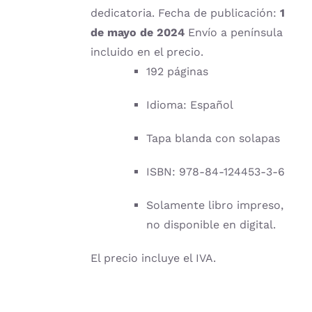
dedicatoria. Fecha de publicación:
1
de mayo de 2024
Envío a península
incluido en el precio.
192 páginas
Idioma: Español
Tapa blanda con solapas
ISBN: 978-84-124453-3-6
Solamente libro impreso,
no disponible en digital.
El precio incluye el IVA.