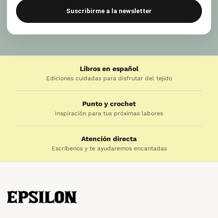
Suscribirme a la newsletter
Libros en español
Ediciones cuidadas para disfrutar del tejido
Punto y crochet
Inspiración para tus próximas labores
Atención directa
Escríbenos y te ayudaremos encantadas