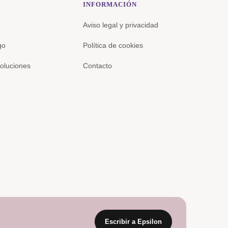
INFORMACIÓN
Aviso legal y privacidad
go
Política de cookies
oluciones
Contacto
Escribir a Epsilon