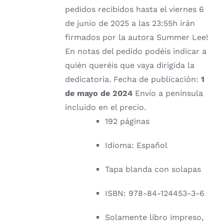
pedidos recibidos hasta el viernes 6
de junio de 2025 a las 23:55h irán
firmados por la autora Summer Lee!
En notas del pedido podéis indicar a
quién queréis que vaya dirigida la
dedicatoria. Fecha de publicación:
1
de mayo de 2024
Envío a península
incluido en el precio.
192 páginas
Idioma: Español
Tapa blanda con solapas
ISBN: 978-84-124453-3-6
Solamente libro impreso,