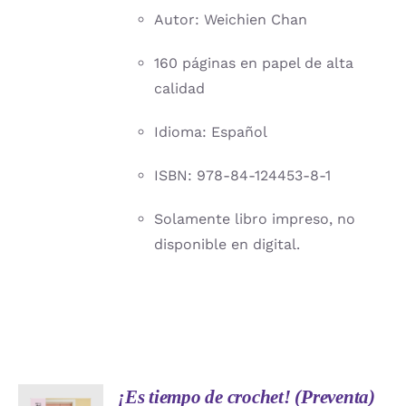
Autor: Weichien Chan
160 páginas en papel de alta
calidad
Idioma: Español
ISBN: 978-84-124453-8-1
Solamente libro impreso, no
disponible en digital.
¡Es tiempo de crochet! (Preventa)
AÑADIR