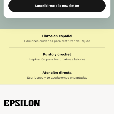
Suscribirme a la newsletter
Libros en español
Ediciones cuidadas para disfrutar del tejido
Punto y crochet
Inspiración para tus próximas labores
Atención directa
Escríbenos y te ayudaremos encantadas