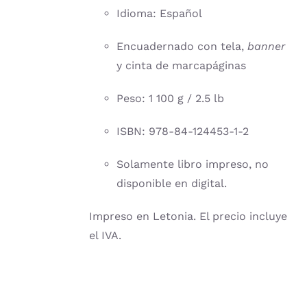
Idioma: Español
Encuadernado con tela,
banner
y cinta de marcapáginas
Peso: 1 100 g / 2.5 lb
ISBN: 978-84-124453-1-2
Solamente libro impreso, no
disponible en digital.
Impreso en Letonia. El precio incluye
el IVA.