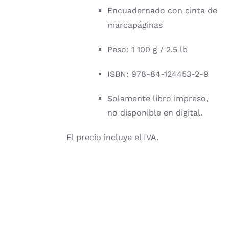
Encuadernado con cinta de
marcapáginas
Peso: 1 100 g / 2.5 lb
ISBN: 978-84-124453-2-9
Solamente libro impreso,
no disponible en digital.
El precio incluye el IVA.