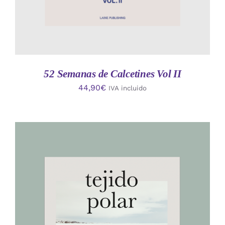
52 Semanas de Calcetines Vol II
44,90
€
IVA incluido