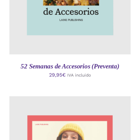
52 Semanas de Accesorios (Preventa)
29,95
€
IVA incluido