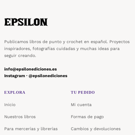
Publicamos libros de punto y crochet en español. Proyectos
inspiradores, fotografías cuidadas y muchas ideas para
seguir creando.
info@epsilonediciones.es
Instagram · @epsilonediciones
EXPLORA
TU PEDIDO
Inicio
Mi cuenta
Nuestros libros
Formas de pago
Para mercerías y librerías
Cambios y devoluciones