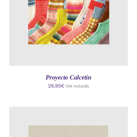
Proyecto Calcetín
29,95
€
IVA incluido