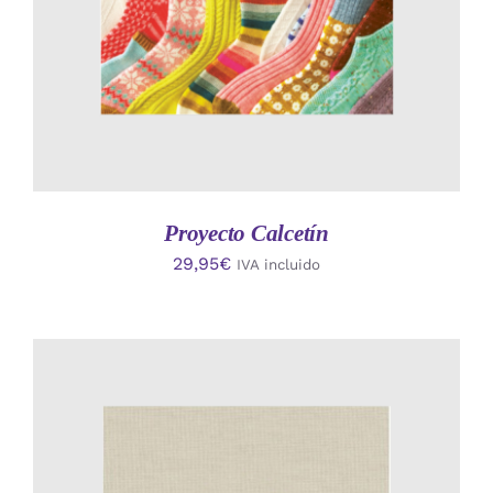
Proyecto Calcetín
29,95
€
IVA incluido