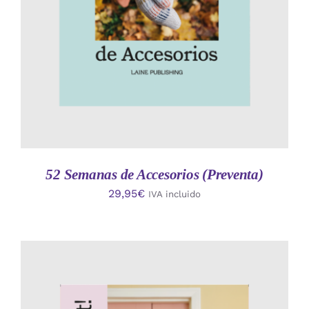
52 Semanas de Accesorios (Preventa)
29,95
€
IVA incluido