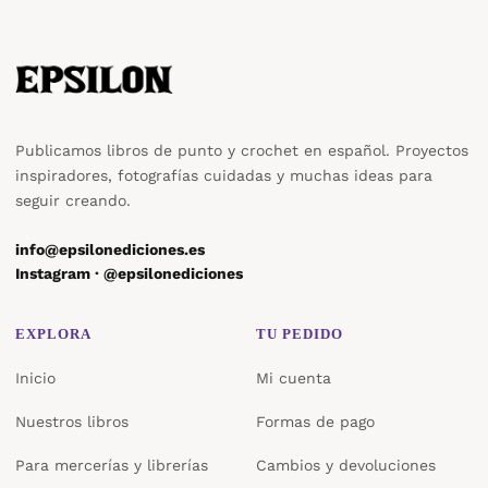
Publicamos libros de punto y crochet en español. Proyectos
inspiradores, fotografías cuidadas y muchas ideas para
seguir creando.
info@epsilonediciones.es
Instagram · @epsilonediciones
EXPLORA
TU PEDIDO
Inicio
Mi cuenta
Nuestros libros
Formas de pago
Para mercerías y librerías
Cambios y devoluciones