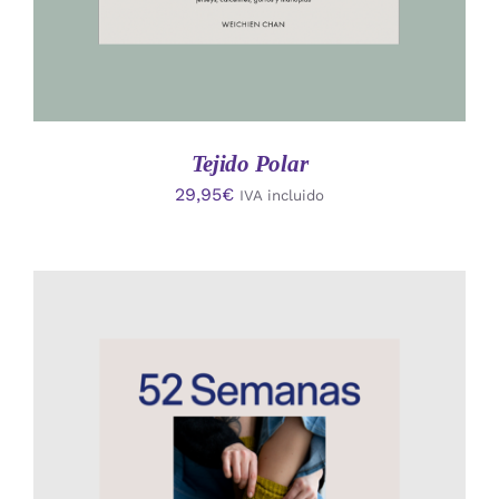
Tejido Polar
29,95
€
IVA incluido