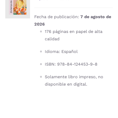
CARRITO
/
DETALLES
Fecha de publicación:
7 de agosto de
2026
176 páginas en papel de alta
calidad
Idioma: Español
ISBN: 978-84-124453-9-8
Solamente libro impreso, no
disponible en digital.