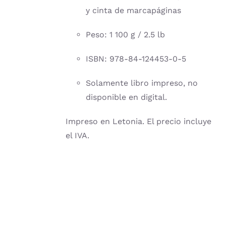
y cinta de marcapáginas
Peso: 1 100 g / 2.5 lb
ISBN: 978-84-124453-0-5
Solamente libro impreso, no
disponible en digital.
Impreso en Letonia. El precio incluye
el IVA.