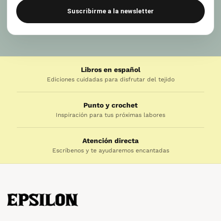
Suscribirme a la newsletter
Libros en español
Ediciones cuidadas para disfrutar del tejido
Punto y crochet
Inspiración para tus próximas labores
Atención directa
Escríbenos y te ayudaremos encantadas