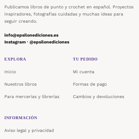
Publicamos libros de punto y crochet en español. Proyectos
inspiradores, fotografías cuidadas y muchas ideas para
seguir creando.
info@epsilonediciones.es
Instagram · @epsilonediciones
EXPLORA
TU PEDIDO
Inicio
Mi cuenta
Nuestros libros
Formas de pago
Para mercerías y librerías
Cambios y devoluciones
INFORMACIÓN
Aviso legal y privacidad