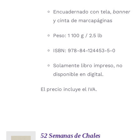
Encuadernado con tela,
banner
y cinta de marcapáginas
Peso: 1 100 g / 2.5 lb
ISBN: 978-84-124453-5-0
Solamente libro impreso, no
disponible en digital.
El precio incluye el IVA.
52 Semanas de Chales
AÑADIR