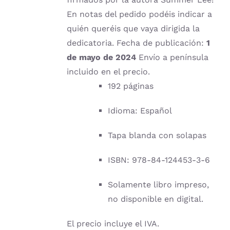
En notas del pedido podéis indicar a
quién queréis que vaya dirigida la
dedicatoria. Fecha de publicación:
1
de mayo de 2024
Envío a península
incluido en el precio.
192 páginas
Idioma: Español
Tapa blanda con solapas
ISBN: 978-84-124453-3-6
Solamente libro impreso,
no disponible en digital.
El precio incluye el IVA.