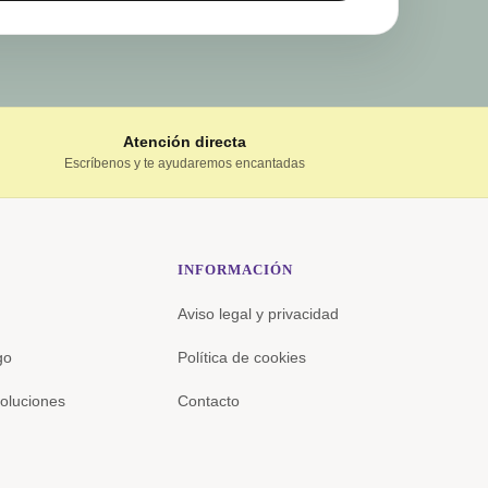
Atención directa
Escríbenos y te ayudaremos encantadas
INFORMACIÓN
Aviso legal y privacidad
go
Política de cookies
oluciones
Contacto