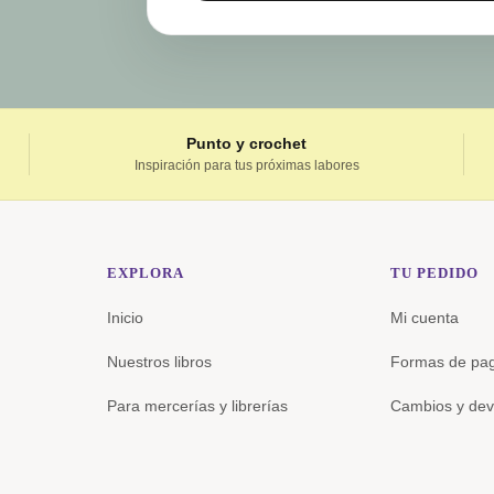
Punto y crochet
Inspiración para tus próximas labores
EXPLORA
TU PEDIDO
Inicio
Mi cuenta
Nuestros libros
Formas de pa
Para mercerías y librerías
Cambios y dev