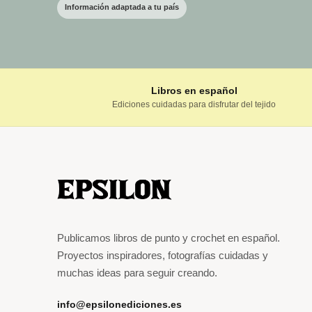
Información adaptada a tu país
Libros en español
Ediciones cuidadas para disfrutar del tejido
Publicamos libros de punto y crochet en español.
Proyectos inspiradores, fotografías cuidadas y
muchas ideas para seguir creando.
info@epsilonediciones.es