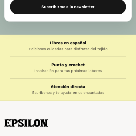
Suscribirme a la newsletter
Libros en español
Ediciones cuidadas para disfrutar del tejido
Punto y crochet
Inspiración para tus próximas labores
Atención directa
Escríbenos y te ayudaremos encantadas