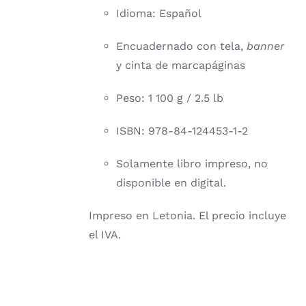
Idioma: Español
Encuadernado con tela,
banner
y cinta de marcapáginas
Peso: 1 100 g / 2.5 lb
ISBN: 978-84-124453-1-2
Solamente libro impreso, no
disponible en digital.
Impreso en Letonia. El precio incluye
el IVA.