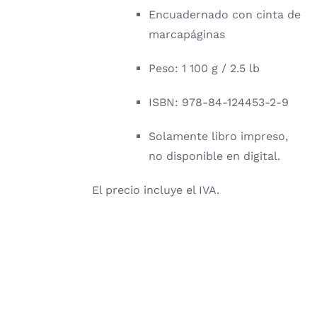
Encuadernado con cinta de
marcapáginas
Peso: 1 100 g / 2.5 lb
ISBN: 978-84-124453-2-9
Solamente libro impreso,
no disponible en digital.
El precio incluye el IVA.