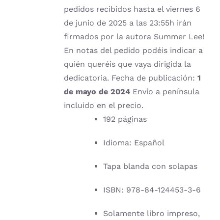
pedidos recibidos hasta el viernes 6
de junio de 2025 a las 23:55h irán
firmados por la autora Summer Lee!
En notas del pedido podéis indicar a
quién queréis que vaya dirigida la
dedicatoria. Fecha de publicación:
1
de mayo de 2024
Envío a península
incluido en el precio.
192 páginas
Idioma: Español
Tapa blanda con solapas
ISBN: 978-84-124453-3-6
Solamente libro impreso,