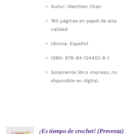
Autor: Weichien Chan
160 páginas en papel de alta
calidad
Idioma: Español
ISBN: 978-84-124453-8-1
Solamente libro impreso, no
disponible en digital.
¡Es tiempo de crochet! (Preventa)
AÑADIR