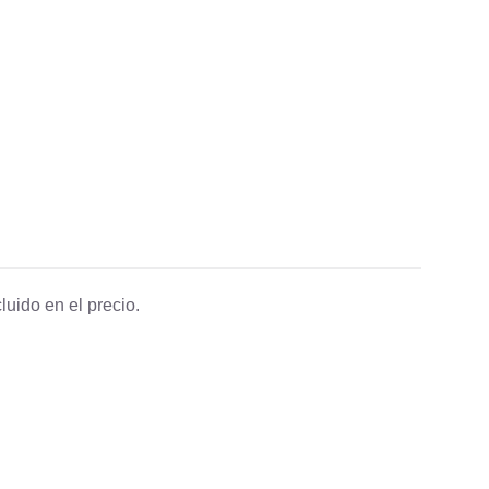
luido en el precio.