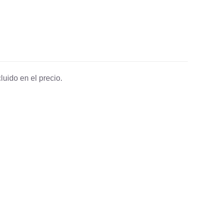
luido en el precio.