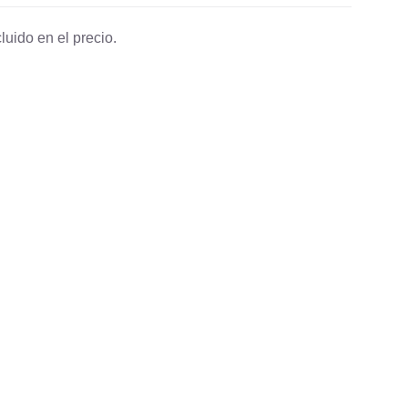
luido en el precio.