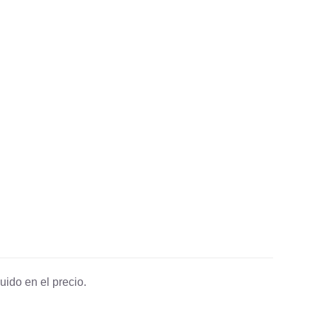
uido en el precio.