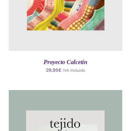
Proyecto Calcetín
29,95
€
IVA incluido