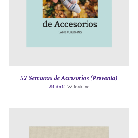
52 Semanas de Accesorios (Preventa)
29,95
€
IVA incluido