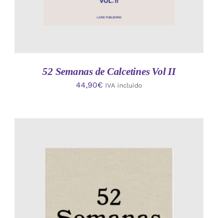
52 Semanas de Calcetines Vol II
44,90
€
IVA incluido