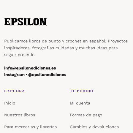
Publicamos libros de punto y crochet en español. Proyectos
inspiradores, fotografías cuidadas y muchas ideas para
seguir creando.
info@epsilonediciones.es
Instagram · @epsilonediciones
EXPLORA
TU PEDIDO
Inicio
Mi cuenta
Nuestros libros
Formas de pago
Para mercerías y librerías
Cambios y devoluciones