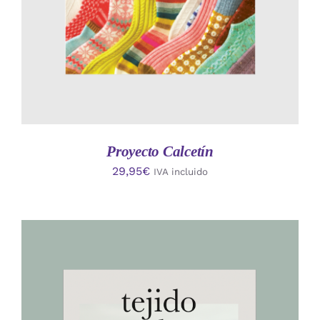
Proyecto Calcetín
29,95
€
IVA incluido