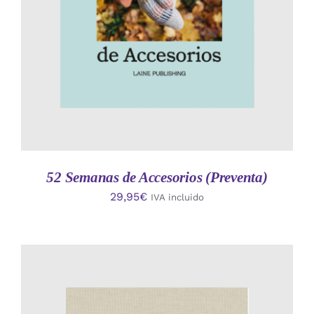
52 Semanas de Accesorios (Preventa)
29,95
€
IVA incluido