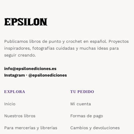
Publicamos libros de punto y crochet en español. Proyectos
inspiradores, fotografías cuidadas y muchas ideas para
seguir creando.
info@epsilonediciones.es
Instagram · @epsilonediciones
EXPLORA
TU PEDIDO
Inicio
Mi cuenta
Nuestros libros
Formas de pago
Para mercerías y librerías
Cambios y devoluciones