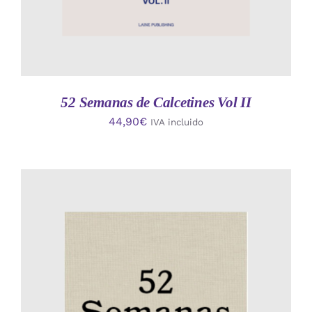
52 Semanas de Calcetines Vol II
44,90
€
IVA incluido