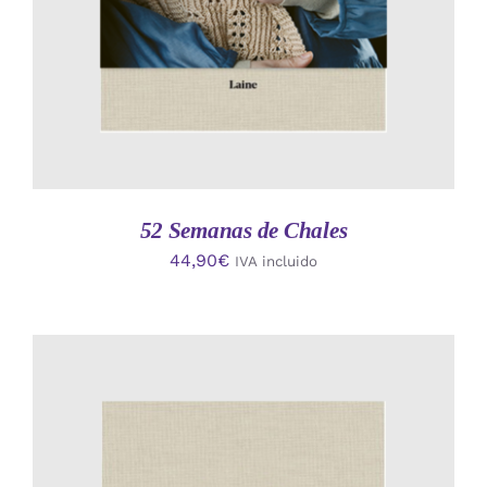
52 Semanas de Chales
44,90
€
IVA incluido