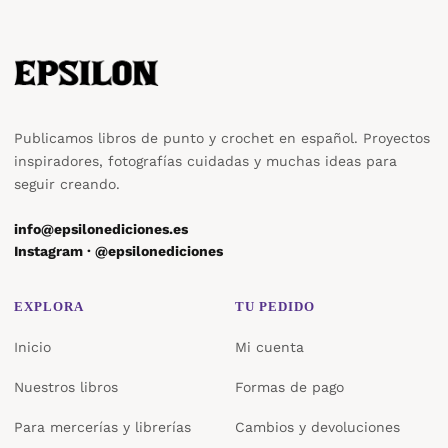
Publicamos libros de punto y crochet en español. Proyectos
inspiradores, fotografías cuidadas y muchas ideas para
seguir creando.
info@epsilonediciones.es
Instagram · @epsilonediciones
EXPLORA
TU PEDIDO
Inicio
Mi cuenta
Nuestros libros
Formas de pago
Para mercerías y librerías
Cambios y devoluciones