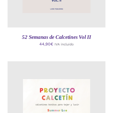
52 Semanas de Calcetines Vol II
44,90
€
IVA incluido