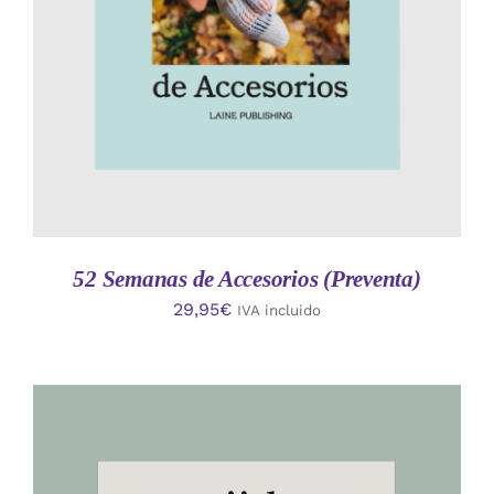
52 Semanas de Accesorios (Preventa)
29,95
€
IVA incluido