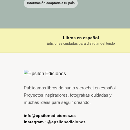
Información adaptada a tu país
Libros en español
Ediciones cuidadas para disfrutar del tejido
Publicamos libros de punto y crochet en español.
Proyectos inspiradores, fotografías cuidadas y
muchas ideas para seguir creando.
info@epsilonediciones.es
Instagram · @epsilonediciones