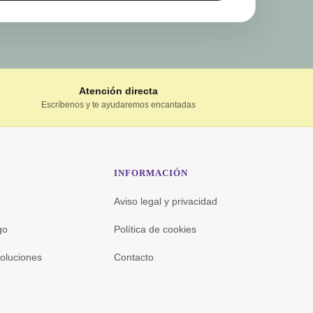
Atención directa
Escríbenos y te ayudaremos encantadas
INFORMACIÓN
Aviso legal y privacidad
go
Política de cookies
oluciones
Contacto