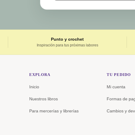
Punto y crochet
Inspiración para tus próximas labores
EXPLORA
TU PEDIDO
Inicio
Mi cuenta
Nuestros libros
Formas de pa
Para mercerías y librerías
Cambios y dev