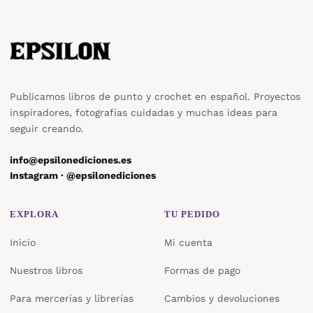
Publicamos libros de punto y crochet en español. Proyectos
inspiradores, fotografías cuidadas y muchas ideas para
seguir creando.
info@epsilonediciones.es
Instagram · @epsilonediciones
EXPLORA
TU PEDIDO
Inicio
Mi cuenta
Nuestros libros
Formas de pago
Para mercerías y librerías
Cambios y devoluciones