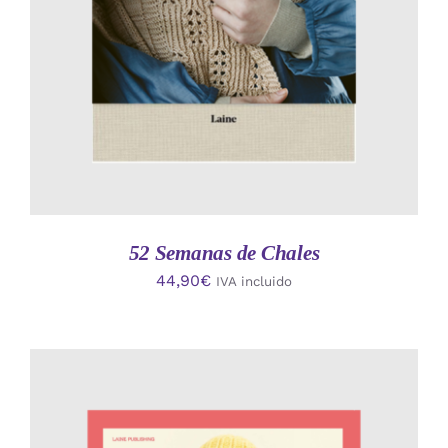
52 Semanas de Chales
44,90
€
IVA incluido