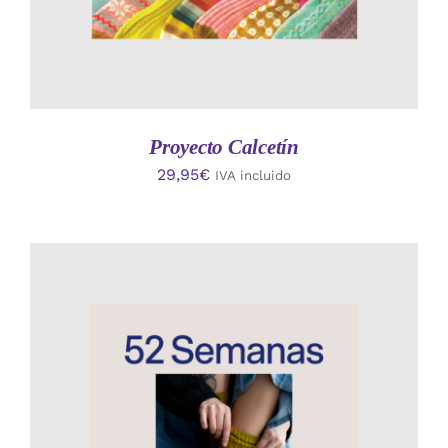
Proyecto Calcetín
29,95
€
IVA incluido