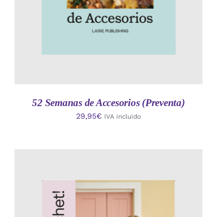
52 Semanas de Accesorios (Preventa)
29,95
€
IVA incluido