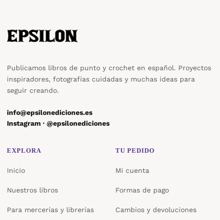
Publicamos libros de punto y crochet en español. Proyectos
inspiradores, fotografías cuidadas y muchas ideas para
seguir creando.
info@epsilonediciones.es
Instagram · @epsilonediciones
EXPLORA
TU PEDIDO
Inicio
Mi cuenta
Nuestros libros
Formas de pago
Para mercerías y librerías
Cambios y devoluciones