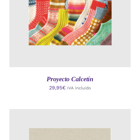
Proyecto Calcetín
29,95
€
IVA incluido