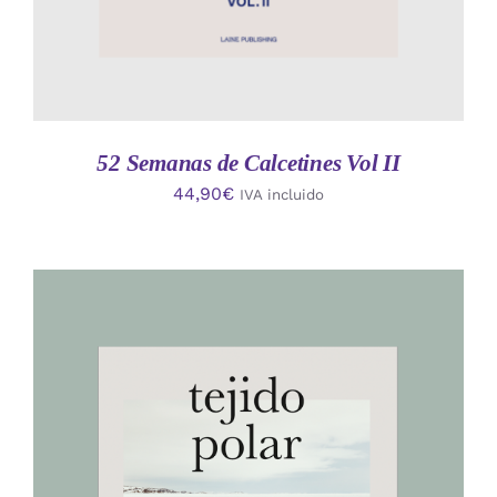
52 Semanas de Calcetines Vol II
44,90
€
IVA incluido