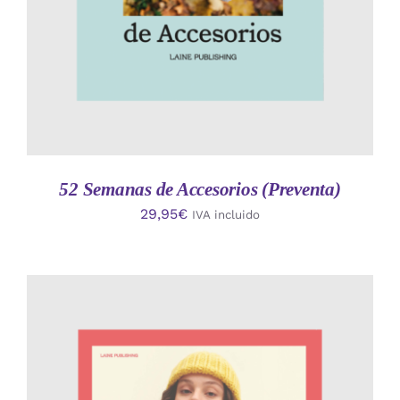
52 Semanas de Accesorios (Preventa)
29,95
€
IVA incluido