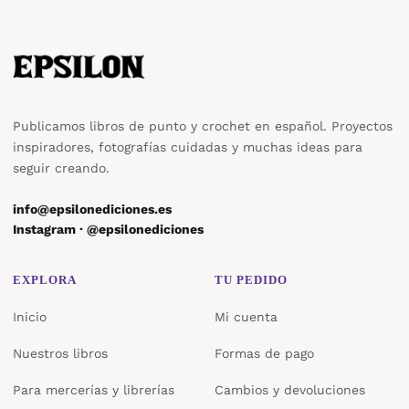
Publicamos libros de punto y crochet en español. Proyectos
inspiradores, fotografías cuidadas y muchas ideas para
seguir creando.
info@epsilonediciones.es
Instagram · @epsilonediciones
EXPLORA
TU PEDIDO
Inicio
Mi cuenta
Nuestros libros
Formas de pago
Para mercerías y librerías
Cambios y devoluciones