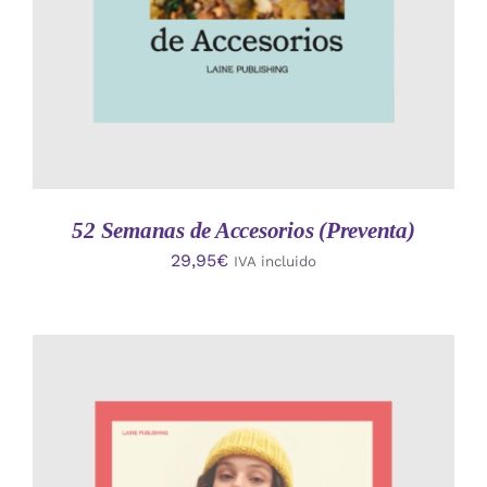
52 Semanas de Accesorios (Preventa)
29,95
€
IVA incluido