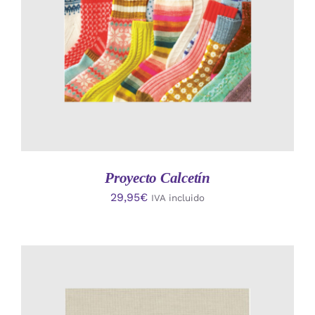
Proyecto Calcetín
29,95
€
IVA incluido