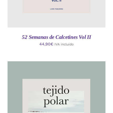
52 Semanas de Calcetines Vol II
44,90
€
IVA incluido