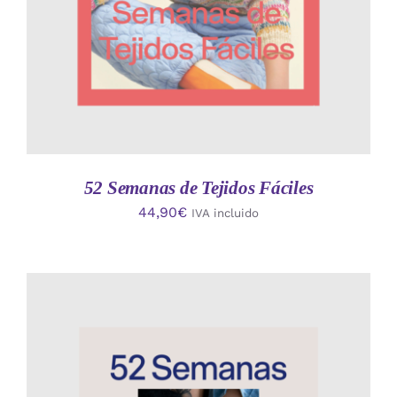
52 Semanas de Tejidos Fáciles
44,90
€
IVA incluido