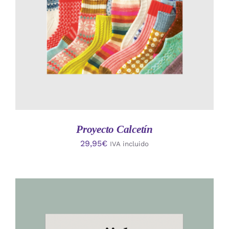
Proyecto Calcetín
29,95
€
IVA incluido