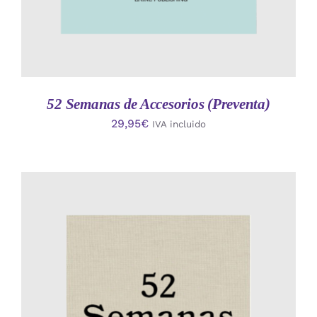
52 Semanas de Accesorios (Preventa)
29,95
€
IVA incluido