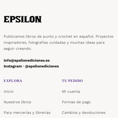
Publicamos libros de punto y crochet en español. Proyectos
inspiradores, fotografías cuidadas y muchas ideas para
seguir creando.
info@epsilonediciones.es
Instagram · @epsilonediciones
EXPLORA
TU PEDIDO
Inicio
Mi cuenta
Nuestros libros
Formas de pago
Para mercerías y librerías
Cambios y devoluciones