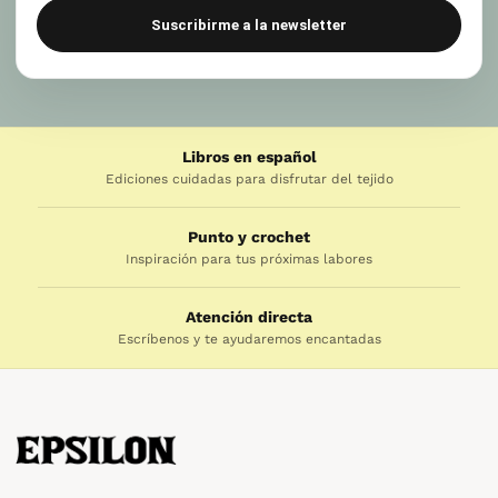
Suscribirme a la newsletter
Libros en español
Ediciones cuidadas para disfrutar del tejido
Punto y crochet
Inspiración para tus próximas labores
Atención directa
Escríbenos y te ayudaremos encantadas