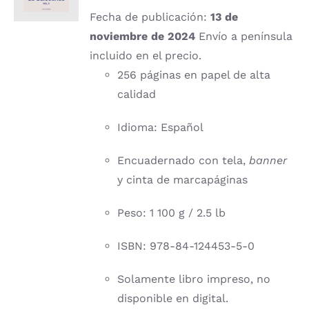
DETALLES
Fecha de publicación:
13 de
noviembre de 2024
Envío a península
incluido en el precio.
256 páginas en papel de alta
calidad
Idioma: Español
Encuadernado con tela,
banner
y cinta de marcapáginas
Peso: 1 100 g / 2.5 lb
ISBN: 978-84-124453-5-0
Solamente libro impreso, no
disponible en digital.