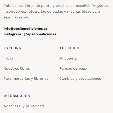
Publicamos libros de punto y crochet en español. Proyectos
inspiradores, fotografías cuidadas y muchas ideas para
seguir creando.
info@epsilonediciones.es
Instagram · @epsilonediciones
EXPLORA
TU PEDIDO
Inicio
Mi cuenta
Nuestros libros
Formas de pago
Para mercerías y librerías
Cambios y devoluciones
INFORMACIÓN
Aviso legal y privacidad