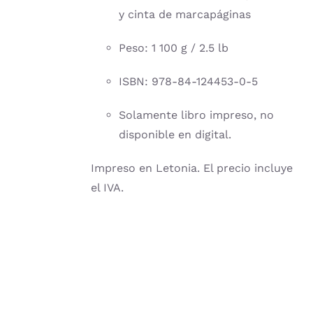
y cinta de marcapáginas
Peso: 1 100 g / 2.5 lb
ISBN: 978-84-124453-0-5
Solamente libro impreso, no
disponible en digital.
Impreso en Letonia. El precio incluye
el IVA.