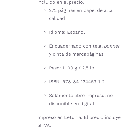
incluido en el precio.
272 páginas en papel de alta
calidad
Idioma: Español
Encuadernado con tela,
banner
y cinta de marcapáginas
Peso: 1 100 g / 2.5 lb
ISBN: 978-84-124453-1-2
Solamente libro impreso, no
disponible en digital.
Impreso en Letonia. El precio incluye
el IVA.