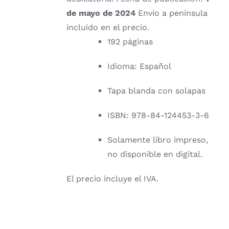
de mayo de 2024
Envío a península
incluido en el precio.
192 páginas
Idioma: Español
Tapa blanda con solapas
ISBN: 978-84-124453-3-6
Solamente libro impreso,
no disponible en digital.
El precio incluye el IVA.