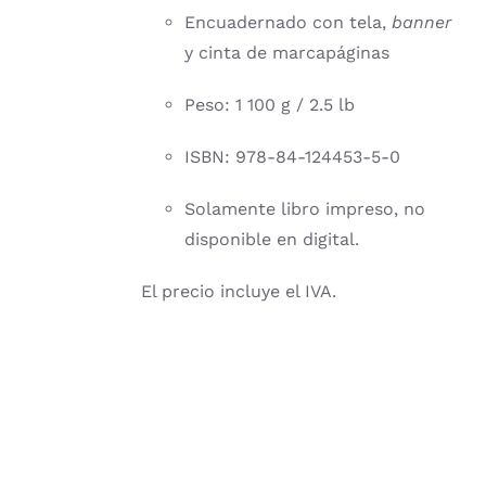
Encuadernado con tela,
banner
y cinta de marcapáginas
Peso: 1 100 g / 2.5 lb
ISBN: 978-84-124453-5-0
Solamente libro impreso, no
disponible en digital.
El precio incluye el IVA.