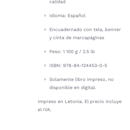
calidad
Idioma: Español
Encuadernado con tela,
banner
y cinta de marcapáginas
Peso: 1 100 g / 2.5 lb
ISBN: 978-84-124453-0-5
Solamente libro impreso, no
disponible en digital.
Impreso en Letonia. El precio incluye
el IVA.