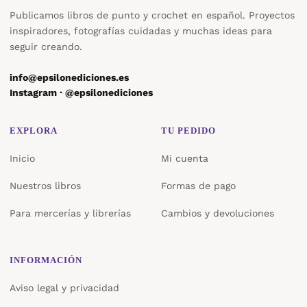
Publicamos libros de punto y crochet en español. Proyectos
inspiradores, fotografías cuidadas y muchas ideas para
seguir creando.
info@epsilonediciones.es
Instagram · @epsilonediciones
EXPLORA
TU PEDIDO
Inicio
Mi cuenta
Nuestros libros
Formas de pago
Para mercerías y librerías
Cambios y devoluciones
INFORMACIÓN
Aviso legal y privacidad