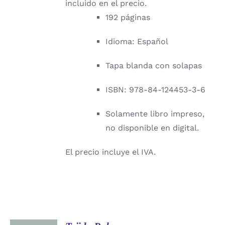
incluido en el precio.
192 páginas
Idioma: Español
Tapa blanda con solapas
ISBN: 978-84-124453-3-6
Solamente libro impreso,
no disponible en digital.
El precio incluye el IVA.