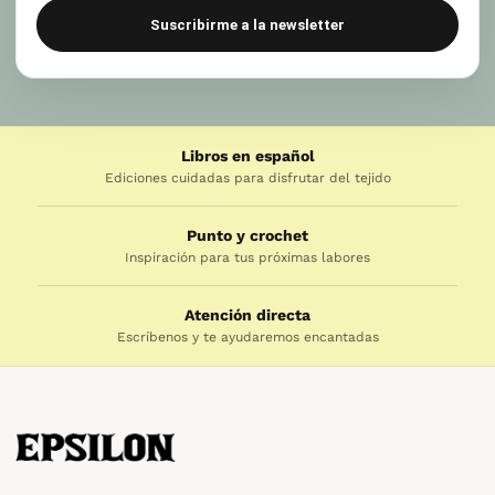
Suscribirme a la newsletter
Libros en español
Ediciones cuidadas para disfrutar del tejido
Punto y crochet
Inspiración para tus próximas labores
Atención directa
Escríbenos y te ayudaremos encantadas