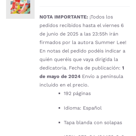
CARRITO
/
DETALLES
NOTA IMPORTANTE:
¡Todos los
pedidos recibidos hasta el viernes 6
de junio de 2025 a las 23:55h irán
firmados por la autora Summer Lee!
En notas del pedido podéis indicar a
quién queréis que vaya dirigida la
dedicatoria. Fecha de publicación:
1
de mayo de 2024
Envío a península
incluido en el precio.
192 páginas
Idioma: Español
Tapa blanda con solapas