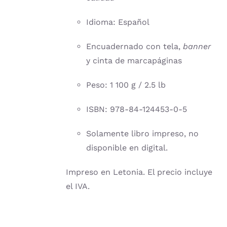
Idioma: Español
Encuadernado con tela,
banner
y cinta de marcapáginas
Peso: 1 100 g / 2.5 lb
ISBN: 978-84-124453-0-5
Solamente libro impreso, no
disponible en digital.
Impreso en Letonia. El precio incluye
el IVA.