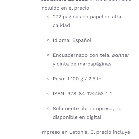
incluido en el precio.
272 páginas en papel de alta
calidad
Idioma: Español
Encuadernado con tela,
banner
y cinta de marcapáginas
Peso: 1 100 g / 2.5 lb
ISBN: 978-84-124453-1-2
Solamente libro impreso, no
disponible en digital.
Impreso en Letonia. El precio incluye