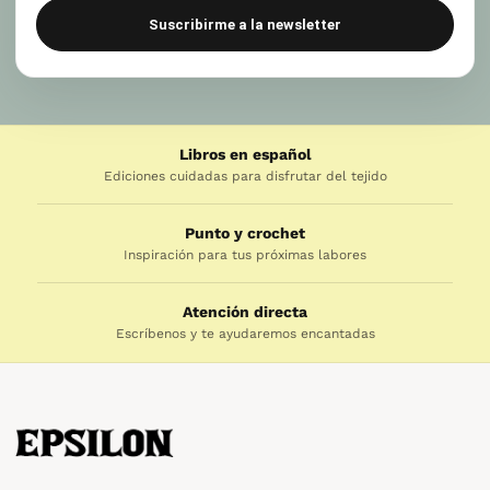
Suscribirme a la newsletter
Libros en español
Ediciones cuidadas para disfrutar del tejido
Punto y crochet
Inspiración para tus próximas labores
Atención directa
Escríbenos y te ayudaremos encantadas