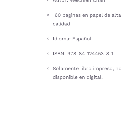
Autor: Weichien Chan
160 páginas en papel de alta
calidad
Idioma: Español
ISBN: 978-84-124453-8-1
Solamente libro impreso, no
disponible en digital.